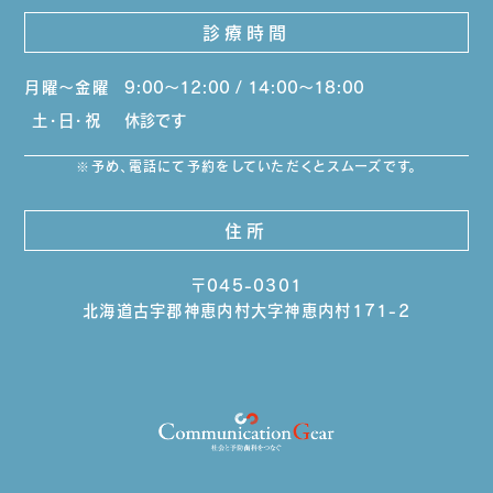
診療時間
月曜～金曜
9:00～12:00 / 14:00～18:00
土・日・祝
休診です
予め、電話にて予約をしていただくとスムーズです。
住所
〒045-0301
北海道古宇郡神恵内村大字神恵内村171-2