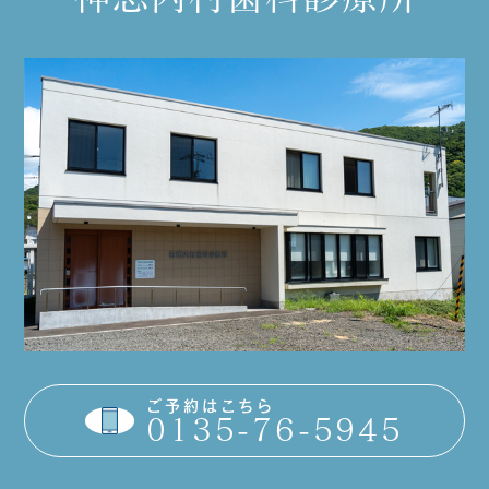
ご予約はこちら
0135-76-5945