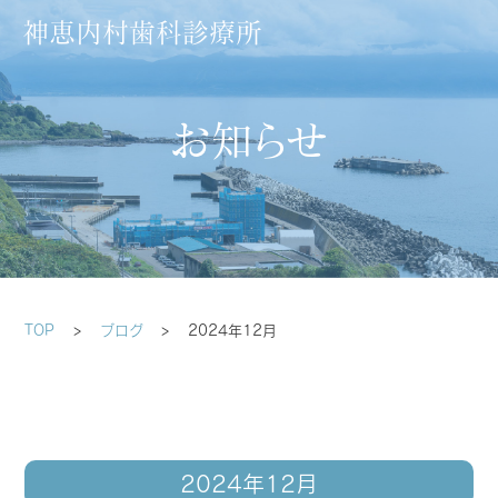
神恵内村歯科診療所
お知らせ
TOP
>
ブログ
>
2024年12月
2024年12月