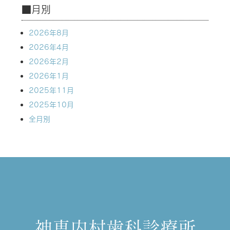
■月別
2026年8月
2026年4月
2026年2月
2026年1月
2025年11月
2025年10月
全月別
神恵内村歯科診療所